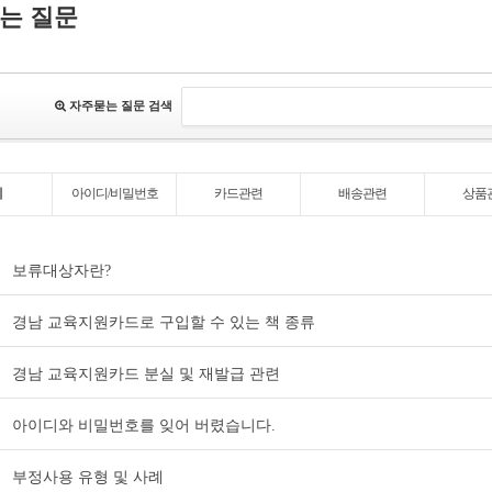
는 질문
자주묻는 질문 검색
체
아이디/비밀번호
카드관련
배송관련
상품
보류대상자란?
경남 교육지원카드로 구입할 수 있는 책 종류
경남 교육지원카드 분실 및 재발급 관련
아이디와 비밀번호를 잊어 버렸습니다.
부정사용 유형 및 사례