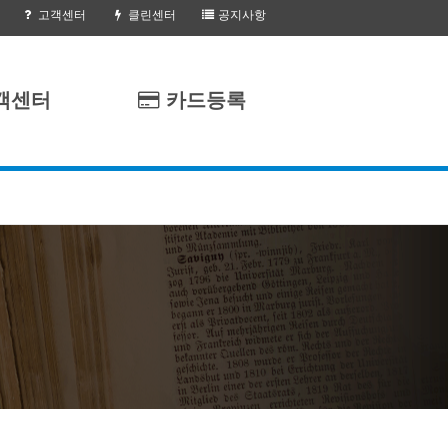
고객센터
클린센터
공지사항
객센터
카드등록