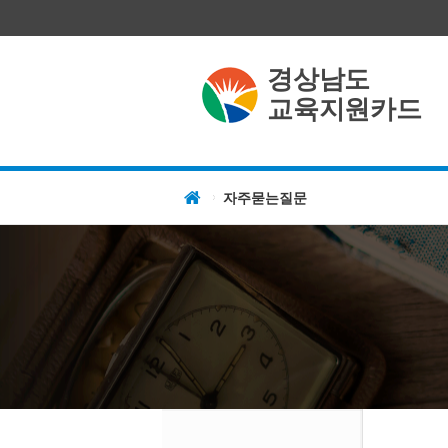
경상남도
교육지원카드
자주묻는질문