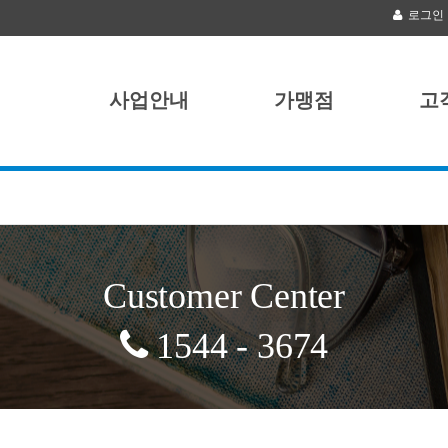
로그인
사업안내
가맹점
고
Customer Center
1544 - 3674